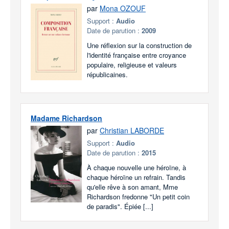
par
Mona OZOUF
Support :
Audio
Date de parution :
2009
Une réflexion sur la construction de
l'identité française entre croyance
populaire, religieuse et valeurs
républicaines.
Madame Richardson
par
Christian LABORDE
Support :
Audio
Date de parution :
2015
À chaque nouvelle une héroïne, à
chaque héroïne un refrain. Tandis
qu'elle rêve à son amant, Mme
Richardson fredonne "Un petit coin
de paradis". Épiée [...]