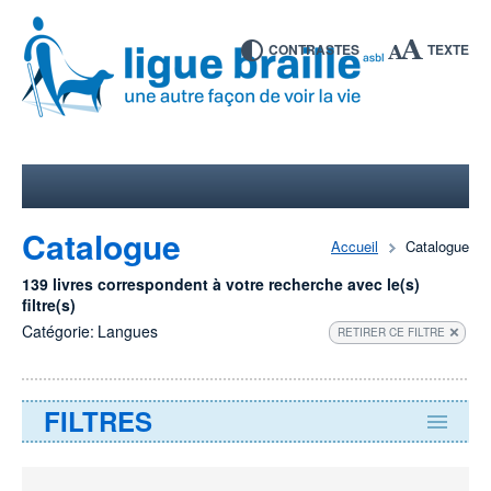
CONTRASTES
TEXTE
Catalogue
Accueil
Catalogue
139 livres correspondent à votre recherche avec le(s)
filtre(s)
Catégorie:
Langues
RETIRER CE FILTRE
FILTRES