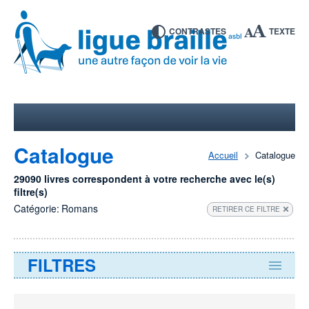
CONTRASTES
TEXTE
Catalogue
Accueil
Catalogue
29090 livres correspondent à votre recherche avec le(s)
filtre(s)
Catégorie:
Romans
RETIRER CE FILTRE
FILTRES