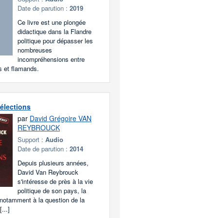
Date de parution :
2019
Ce livre est une plongée
didactique dans la Flandre
politique pour dépasser les
nombreuses
incompréhensions entre
 et flamands.
 élections
par
David Grégoire VAN
REYBROUCK
Support :
Audio
Date de parution :
2014
Depuis plusieurs années,
David Van Reybrouck
s'intéresse de près à la vie
politique de son pays, la
 notamment à la question de la
[...]