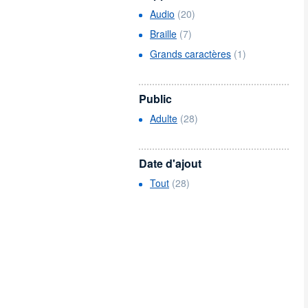
Audio
(20)
Braille
(7)
Grands caractères
(1)
Public
Adulte
(28)
Date d'ajout
Tout
(28)