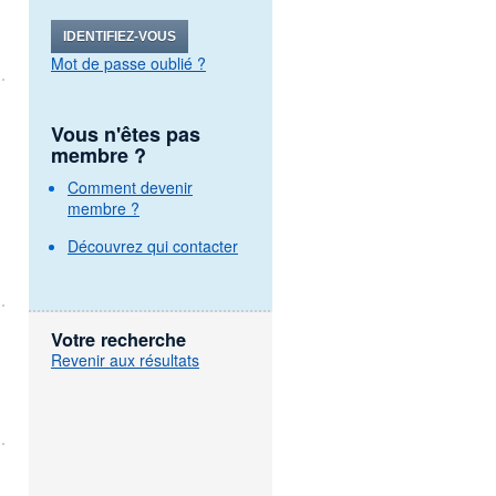
IDENTIFIEZ-VOUS
Mot de passe oublié ?
Vous n'êtes pas
membre ?
Comment devenir
membre ?
Découvrez qui contacter
Votre recherche
Revenir aux résultats