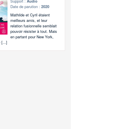
Support :
Audio
Date de parution :
2020
Mathilde et Cyril étaient
meilleurs amis, et leur
relation fusionnelle semblait
pouvoir résister à tout. Mais
en partant pour New York,
 [...]