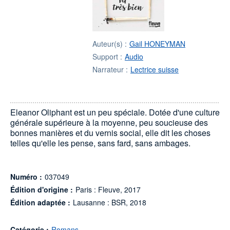
Auteur(s) :
Gail HONEYMAN
Support :
Audio
Narrateur :
Lectrice suisse
Eleanor Oliphant est un peu spéciale. Dotée d'une culture
générale supérieure à la moyenne, peu soucieuse des
bonnes manières et du vernis social, elle dit les choses
telles qu'elle les pense, sans fard, sans ambages.
Numéro :
037049
Édition d'origine :
Paris : Fleuve, 2017
Édition adaptée :
Lausanne : BSR, 2018
Catégorie :
Romans