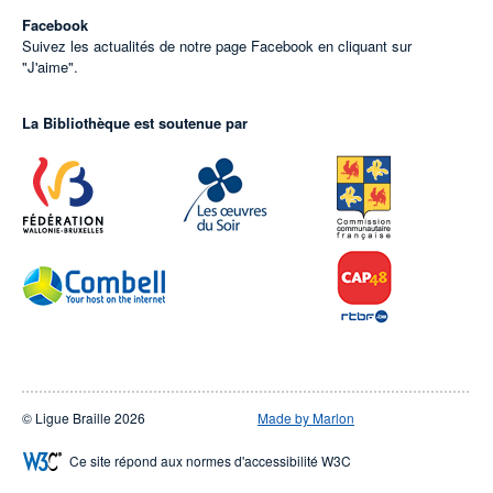
Facebook
Suivez les actualités de notre page Facebook en cliquant sur
"J'aime".
La Bibliothèque est soutenue par
© Ligue Braille 2026
Made by Marlon
Ce site répond aux normes d'accessibilité W3C