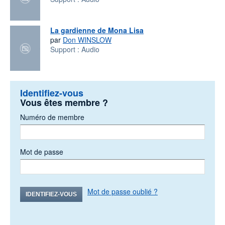
La gardienne de Mona Lisa
par
Don WINSLOW
Support :
Audio
Identifiez-vous
Vous êtes membre ?
Numéro de membre
Mot de passe
Mot de passe oublié ?
IDENTIFIEZ-VOUS