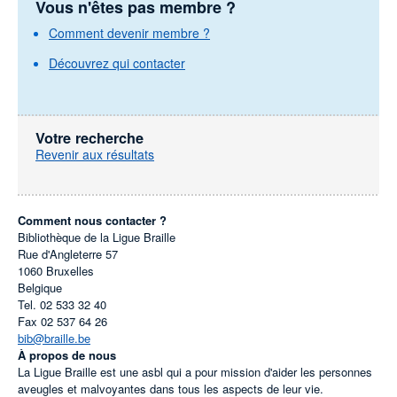
Vous n'êtes pas membre ?
Comment devenir membre ?
Découvrez qui contacter
Votre recherche
Revenir aux résultats
Comment nous contacter ?
Bibliothèque de la Ligue Braille
Rue d'Angleterre 57
1060
Bruxelles
Belgique
Tel.
02 533 32 40
Fax
02 537 64 26
bib@braille.be
À propos de nous
La Ligue Braille est une asbl qui a pour mission d'aider les personnes
aveugles et malvoyantes dans tous les aspects de leur vie.