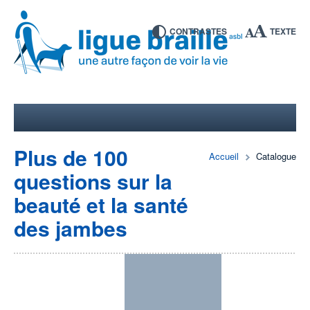
CONTRASTES
TEXTE
Plus de 100
Accueil
Catalogue
questions sur la
beauté et la santé
des jambes