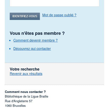
Mot de passe oublié ?
IDENTIFIEZ-VOUS
Vous n'êtes pas membre ?
Comment devenir membre ?
Découvrez qui contacter
Votre recherche
Revenir aux résultats
Comment nous contacter ?
Bibliothèque de la Ligue Braille
Rue d'Angleterre 57
1060
Bruxelles