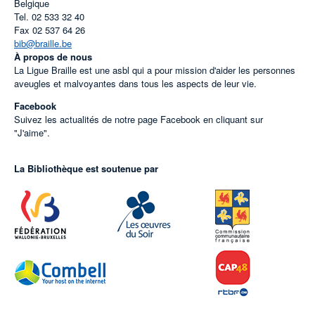
Belgique
Tel.
02 533 32 40
Fax
02 537 64 26
bib@braille.be
À propos de nous
La Ligue Braille est une asbl qui a pour mission d'aider les personnes
aveugles et malvoyantes dans tous les aspects de leur vie.
Facebook
Suivez les actualités de notre page Facebook en cliquant sur
"J'aime".
La Bibliothèque est soutenue par