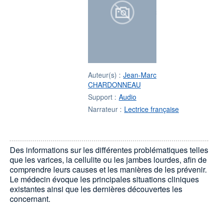
Auteur(s) :
Jean-Marc
CHARDONNEAU
Support :
Audio
Narrateur :
Lectrice française
Des informations sur les différentes problématiques telles
que les varices, la cellulite ou les jambes lourdes, afin de
comprendre leurs causes et les manières de les prévenir.
Le médecin évoque les principales situations cliniques
existantes ainsi que les dernières découvertes les
concernant.