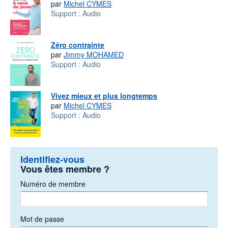
par
Michel CYMES
Support :
Audio
Zéro contrainte
par
Jimmy MOHAMED
Support :
Audio
Vivez mieux et plus longtemps
par
Michel CYMES
Support :
Audio
Identifiez-vous
Vous êtes membre ?
Numéro de membre
Mot de passe