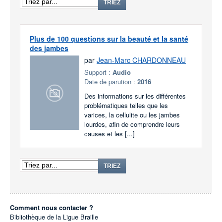
TRIEZ
Plus de 100 questions sur la beauté et la santé
des jambes
par
Jean-Marc CHARDONNEAU
Support :
Audio
Date de parution :
2016
Des informations sur les différentes
problématiques telles que les
varices, la cellulite ou les jambes
lourdes, afin de comprendre leurs
causes et les [...]
TRIEZ
Comment nous contacter ?
Bibliothèque de la Ligue Braille