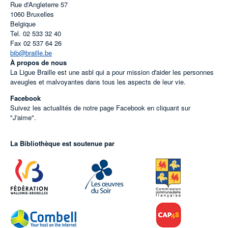
Rue d'Angleterre 57
1060
Bruxelles
Belgique
Tel.
02 533 32 40
Fax
02 537 64 26
bib@braille.be
À propos de nous
La Ligue Braille est une asbl qui a pour mission d'aider les personnes
aveugles et malvoyantes dans tous les aspects de leur vie.
Facebook
Suivez les actualités de notre page Facebook en cliquant sur
"J'aime".
La Bibliothèque est soutenue par