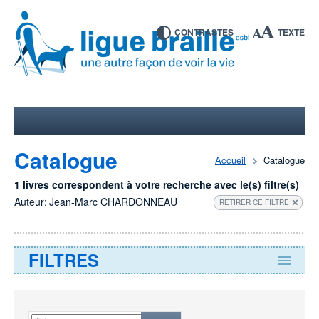
CONTRASTES
TEXTE
Catalogue
Accueil
Catalogue
1 livres correspondent à votre recherche avec le(s) filtre(s)
Auteur:
Jean-Marc CHARDONNEAU
RETIRER CE FILTRE
FILTRES