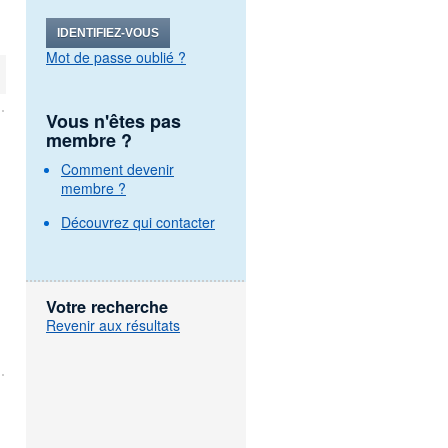
IDENTIFIEZ-VOUS
Mot de passe oublié ?
Vous n'êtes pas
membre ?
Comment devenir
membre ?
Découvrez qui contacter
Votre recherche
Revenir aux résultats