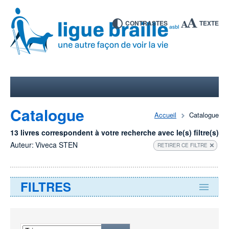
CONTRASTES
TEXTE
Catalogue
Accueil
Catalogue
13 livres correspondent à votre recherche avec le(s) filtre(s)
Auteur:
Viveca STEN
RETIRER CE FILTRE
FILTRES