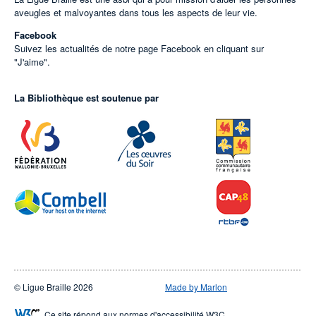
aveugles et malvoyantes dans tous les aspects de leur vie.
Facebook
Suivez les actualités de notre page Facebook en cliquant sur
"J'aime".
La Bibliothèque est soutenue par
© Ligue Braille 2026
Made by Marlon
Ce site répond aux normes d'accessibilité W3C