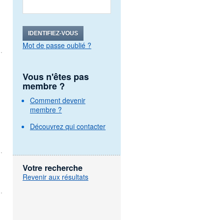
IDENTIFIEZ-VOUS
Mot de passe oublié ?
Vous n'êtes pas
membre ?
Comment devenir
membre ?
Découvrez qui contacter
Votre recherche
Revenir aux résultats