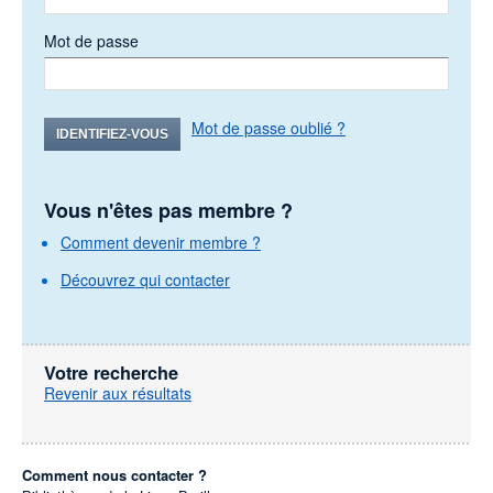
Mot de passe
Mot de passe oublié ?
IDENTIFIEZ-VOUS
Vous n'êtes pas membre ?
Comment devenir membre ?
Découvrez qui contacter
Votre recherche
Revenir aux résultats
Comment nous contacter ?