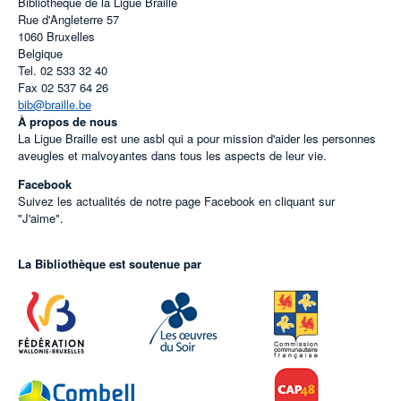
Bibliothèque de la Ligue Braille
Rue d'Angleterre 57
1060
Bruxelles
Belgique
Tel.
02 533 32 40
Fax
02 537 64 26
bib@braille.be
À propos de nous
La Ligue Braille est une asbl qui a pour mission d'aider les personnes
aveugles et malvoyantes dans tous les aspects de leur vie.
Facebook
Suivez les actualités de notre page Facebook en cliquant sur
"J'aime".
La Bibliothèque est soutenue par