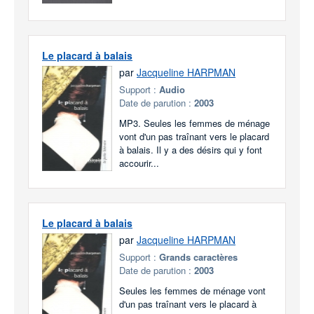
Le placard à balais
par
Jacqueline HARPMAN
Support :
Audio
Date de parution :
2003
MP3. Seules les femmes de ménage
vont d'un pas traînant vers le placard
à balais. Il y a des désirs qui y font
accourir...
Le placard à balais
par
Jacqueline HARPMAN
Support :
Grands caractères
Date de parution :
2003
Seules les femmes de ménage vont
d'un pas traînant vers le placard à