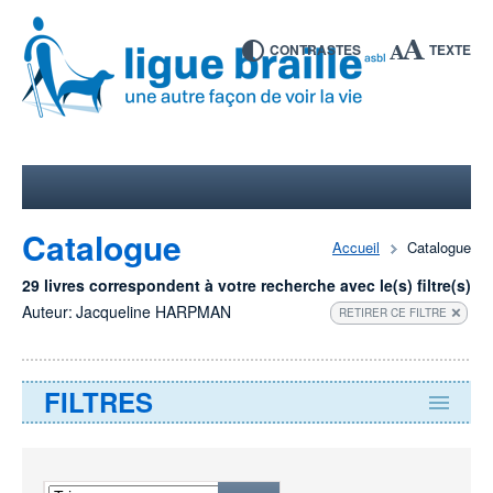
CONTRASTES
TEXTE
Catalogue
Accueil
Catalogue
29 livres correspondent à votre recherche avec le(s) filtre(s)
Auteur:
Jacqueline HARPMAN
RETIRER CE FILTRE
FILTRES