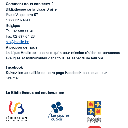
Comment nous contacter ?
Bibliothèque de la Ligue Braille
Rue d'Angleterre 57
1060
Bruxelles
Belgique
Tel.
02 533 32 40
Fax
02 537 64 26
bib@braille.be
À propos de nous
La Ligue Braille est une asbl qui a pour mission d'aider les personnes
aveugles et malvoyantes dans tous les aspects de leur vie.
Facebook
Suivez les actualités de notre page Facebook en cliquant sur
"J'aime".
La Bibliothèque est soutenue par