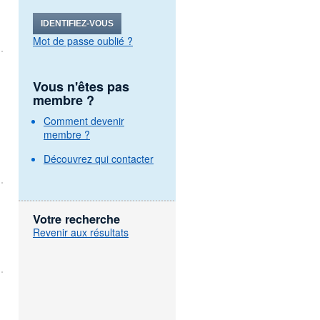
IDENTIFIEZ-VOUS
Mot de passe oublié ?
Vous n'êtes pas
membre ?
Comment devenir
membre ?
Découvrez qui contacter
Votre recherche
Revenir aux résultats