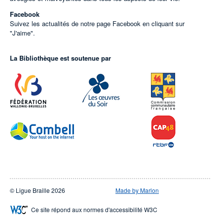
Facebook
Suivez les actualités de notre page Facebook en cliquant sur
"J'aime".
La Bibliothèque est soutenue par
© Ligue Braille 2026
Made by Marlon
Ce site répond aux normes d'accessibilité W3C