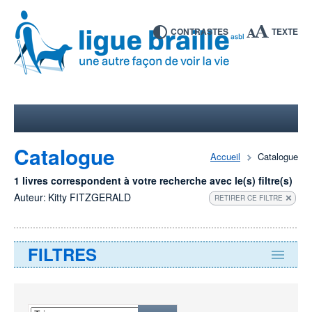
CONTRASTES
TEXTE
Catalogue
Accueil
Catalogue
1 livres correspondent à votre recherche avec le(s) filtre(s)
Auteur:
Kitty FITZGERALD
RETIRER CE FILTRE
FILTRES