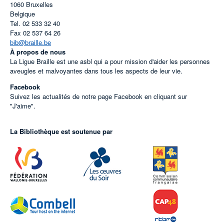
1060
Bruxelles
Belgique
Tel.
02 533 32 40
Fax
02 537 64 26
bib@braille.be
À propos de nous
La Ligue Braille est une asbl qui a pour mission d'aider les personnes
aveugles et malvoyantes dans tous les aspects de leur vie.
Facebook
Suivez les actualités de notre page Facebook en cliquant sur
"J'aime".
La Bibliothèque est soutenue par