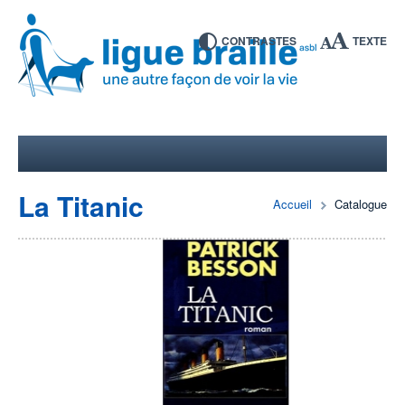
CONTRASTES
TEXTE
La Titanic
Accueil
Catalogue