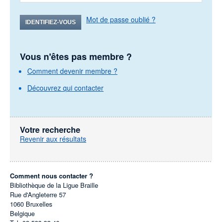
Mot de passe oublié ?
IDENTIFIEZ-VOUS
Vous n'êtes pas membre ?
Comment devenir membre ?
Découvrez qui contacter
Votre recherche
Revenir aux résultats
Comment nous contacter ?
Bibliothèque de la Ligue Braille
Rue d'Angleterre 57
1060
Bruxelles
Belgique