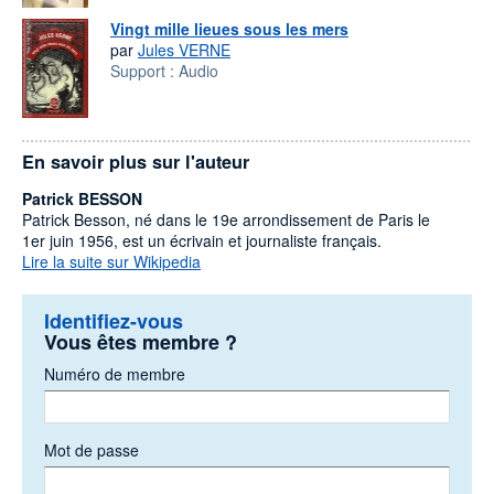
Vingt mille lieues sous les mers
par
Jules VERNE
Support :
Audio
En savoir plus sur l'auteur
Patrick BESSON
Patrick Besson, né dans le 19e arrondissement de Paris le
1er juin 1956, est un écrivain et journaliste français.
Lire la suite sur Wikipedia
Identifiez-vous
Vous êtes membre ?
Numéro de membre
Mot de passe