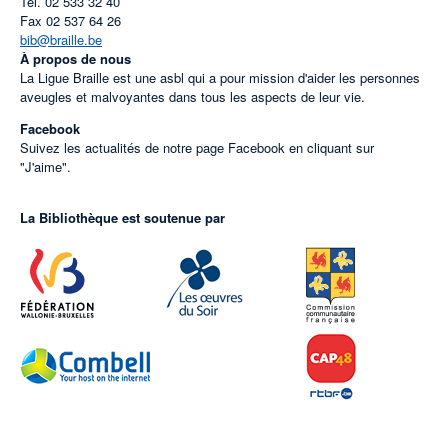
Tel.
02 533 32 40
Fax
02 537 64 26
bib@braille.be
À propos de nous
La Ligue Braille est une asbl qui a pour mission d'aider les personnes
aveugles et malvoyantes dans tous les aspects de leur vie.
Facebook
Suivez les actualités de notre page Facebook en cliquant sur
"J'aime".
La Bibliothèque est soutenue par