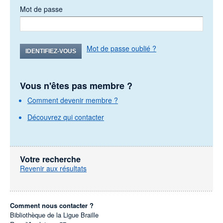
Mot de passe
Mot de passe oublié ?
IDENTIFIEZ-VOUS
Vous n'êtes pas membre ?
Comment devenir membre ?
Découvrez qui contacter
Votre recherche
Revenir aux résultats
Comment nous contacter ?
Bibliothèque de la Ligue Braille