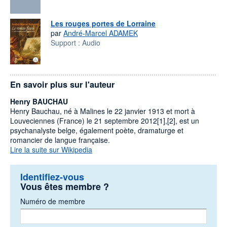
Les rouges portes de Lorraine
par
André-Marcel ADAMEK
Support :
Audio
En savoir plus sur l'auteur
Henry BAUCHAU
Henry Bauchau, né à Malines le 22 janvier 1913 et mort à
Louveciennes (France) le 21 septembre 2012[1],[2], est un
psychanalyste belge, également poète, dramaturge et
romancier de langue française.
Lire la suite sur Wikipedia
Identifiez-vous
Vous êtes membre ?
Numéro de membre