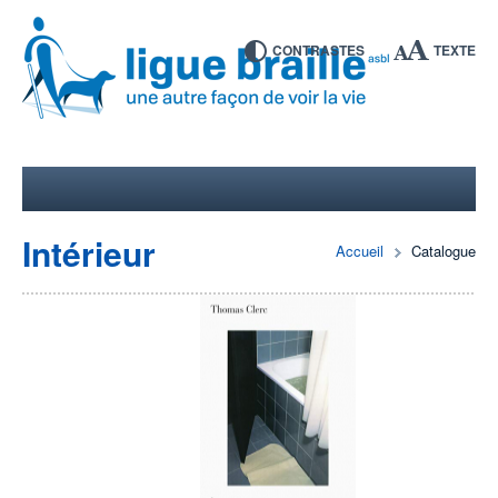
CONTRASTES
TEXTE
Intérieur
Accueil
Catalogue