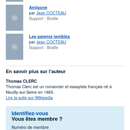
Antigone
par
Jean COCTEAU
Support :
Braille
Les parents terribles
par
Jean COCTEAU
Support :
Braille
En savoir plus sur l'auteur
Thomas CLERC
Thomas Clerc est un romancier et essayiste français né à
Neuilly-sur-Seine en 1965.
Lire la suite sur Wikipedia
Identifiez-vous
Vous êtes membre ?
Numéro de membre