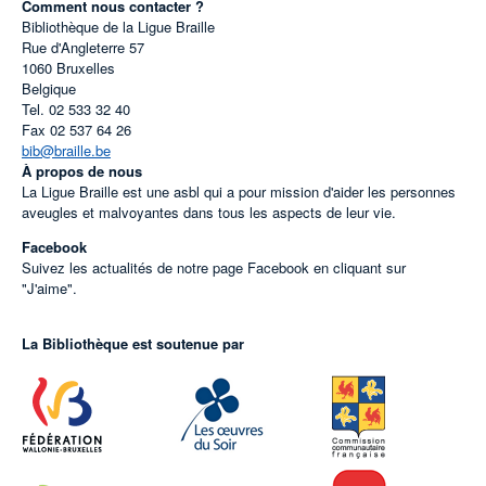
Comment nous contacter ?
Bibliothèque de la Ligue Braille
Rue d'Angleterre 57
1060
Bruxelles
Belgique
Tel.
02 533 32 40
Fax
02 537 64 26
bib@braille.be
À propos de nous
La Ligue Braille est une asbl qui a pour mission d'aider les personnes
aveugles et malvoyantes dans tous les aspects de leur vie.
Facebook
Suivez les actualités de notre page Facebook en cliquant sur
"J'aime".
La Bibliothèque est soutenue par