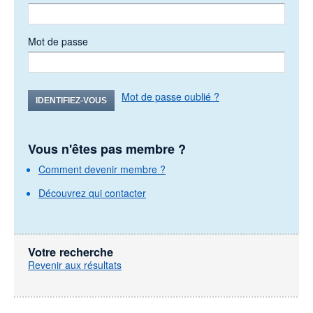
Mot de passe
Mot de passe oublié ?
IDENTIFIEZ-VOUS
Vous n'êtes pas membre ?
Comment devenir membre ?
Découvrez qui contacter
Votre recherche
Revenir aux résultats