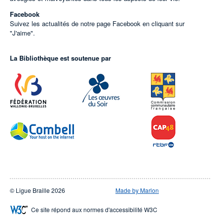
Facebook
Suivez les actualités de notre page Facebook en cliquant sur
"J'aime".
La Bibliothèque est soutenue par
© Ligue Braille 2026
Made by Marlon
Ce site répond aux normes d'accessibilité W3C