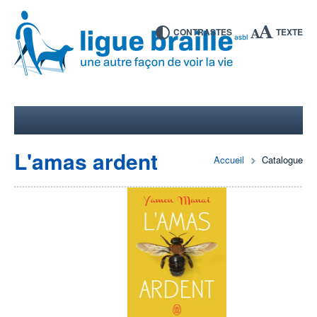
CONTRASTES
TEXTE
L'amas ardent
Accueil
Catalogue