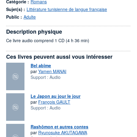
Catégorie :
Romans
Sujet(s) :
Littérature tunisienne de langue française
Public :
Adulte
Description physique
Ce livre audio comprend 1 CD (4 h 36 min)
Ces livres peuvent aussi vous intéresser
Bel abîme
par
Yamen MANAI
Support :
Audio
Le Japon au jour le jour
par
François GAULT
Support :
Audio
Rashômon et autres contes
par
Ryunosuke AKUTAGAWA