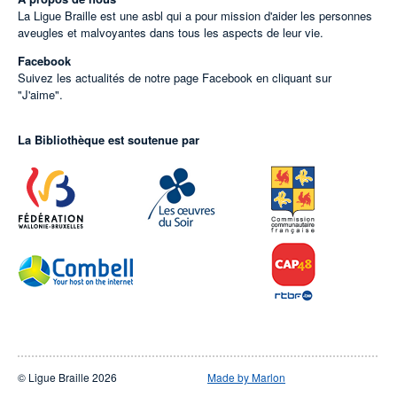
La Ligue Braille est une asbl qui a pour mission d'aider les personnes
aveugles et malvoyantes dans tous les aspects de leur vie.
Facebook
Suivez les actualités de notre page Facebook en cliquant sur
"J'aime".
La Bibliothèque est soutenue par
© Ligue Braille 2026
Made by Marlon