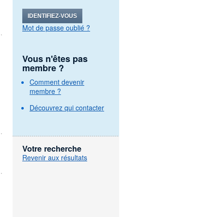
IDENTIFIEZ-VOUS
Mot de passe oublié ?
Vous n'êtes pas
membre ?
Comment devenir
membre ?
Découvrez qui contacter
Votre recherche
Revenir aux résultats