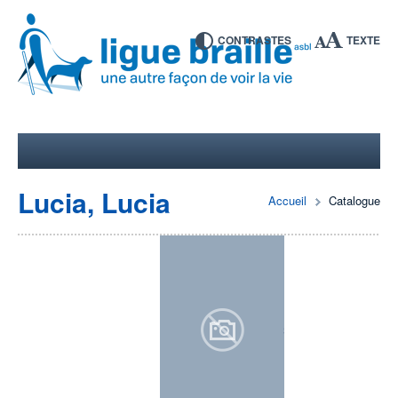
CONTRASTES
TEXTE
Lucia, Lucia
Accueil
Catalogue