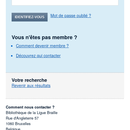
Mot de passe oublié ?
IDENTIFIEZ-VOUS
Vous n'êtes pas membre ?
Comment devenir membre ?
Découvrez qui contacter
Votre recherche
Revenir aux résultats
Comment nous contacter ?
Bibliothèque de la Ligue Braille
Rue d'Angleterre 57
1060
Bruxelles
Belgique