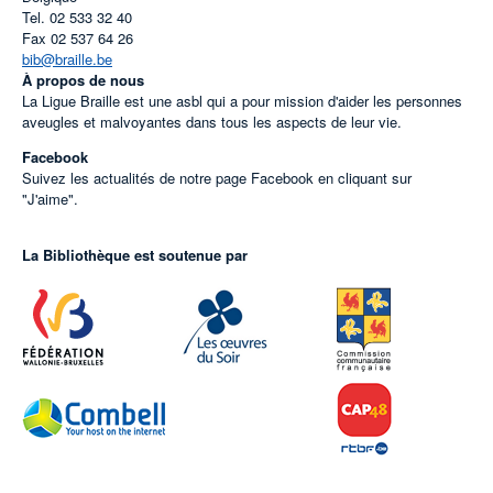
Tel.
02 533 32 40
Fax
02 537 64 26
bib@braille.be
À propos de nous
La Ligue Braille est une asbl qui a pour mission d'aider les personnes
aveugles et malvoyantes dans tous les aspects de leur vie.
Facebook
Suivez les actualités de notre page Facebook en cliquant sur
"J'aime".
La Bibliothèque est soutenue par