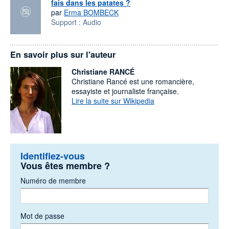
fais dans les patates ?
par
Erma BOMBECK
Support :
Audio
En savoir plus sur l'auteur
Christiane RANCÉ
Christiane Rancé est une romancière,
essayiste et journaliste française.
Lire la suite sur Wikipedia
Identifiez-vous
Vous êtes membre ?
Numéro de membre
Mot de passe