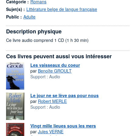
Catégorie :
Romans
Sujet(s) :
Littérature belge de langue française
Public :
Adulte
Description physique
Ce livre audio comprend 1 CD (1 h 30 min)
Ces livres peuvent aussi vous intéresser
Les vaisseaux du coeur
par
Benoîte GROULT
Support :
Audio
Le jour ne se lève pas pour nous
par
Robert MERLE
Support :
Audio
Vingt mille lieues sous les mers
par
Jules VERNE