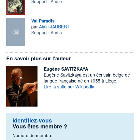
Support :
Audio
Val Paradis
par
Alain JAUBERT
Support :
Audio
En savoir plus sur l'auteur
Eugène SAVITZKAYA
Eugène Savitzkaya est un écrivain belge de
langue française né en 1955 à Liège.
Lire la suite sur Wikipedia
Identifiez-vous
Vous êtes membre ?
Numéro de membre