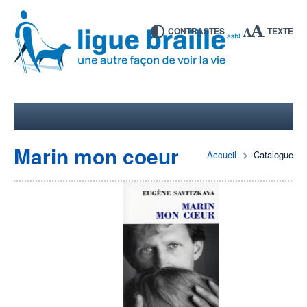
CONTRASTES
TEXTE
Marin mon coeur
Accueil
Catalogue