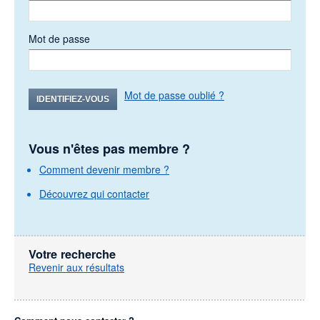
Mot de passe
Mot de passe oublié ?
IDENTIFIEZ-VOUS
Vous n'êtes pas membre ?
Comment devenir membre ?
Découvrez qui contacter
Votre recherche
Revenir aux résultats