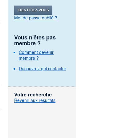
IDENTIFIEZ-VOUS
Mot de passe oublié ?
Vous n'êtes pas
membre ?
Comment devenir
membre ?
Découvrez qui contacter
Votre recherche
Revenir aux résultats