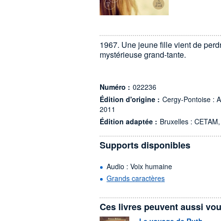
1967. Une jeune fille vient de per
mystérieuse grand-tante.
Numéro :
022236
Édition d'origine :
Cergy-Pontoise : A 
2011
Édition adaptée :
Bruxelles : CETAM,
Supports disponibles
Audio : Voix humaine
Grands caractères
Ces livres peuvent aussi vou