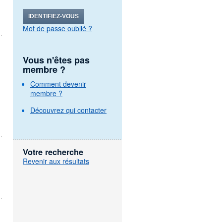
IDENTIFIEZ-VOUS
Mot de passe oublié ?
Vous n'êtes pas
membre ?
Comment devenir
membre ?
Découvrez qui contacter
Votre recherche
Revenir aux résultats