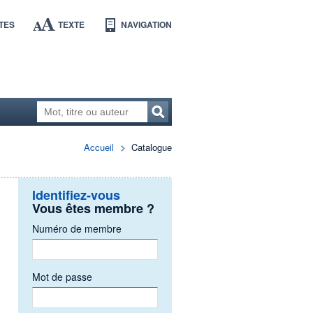
TES
TEXTE
NAVIGATION
Accueil
Catalogue
Identifiez-vous
Vous êtes membre ?
Numéro de membre
Mot de passe