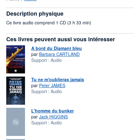
Description physique
Ce livre audio comprend 1 CD (3 h 33 min)
Ces livres peuvent aussi vous intéresser
A bord du Diamant bleu
par
Barbara CARTLAND
Support :
Audio
Tu ne m'oublieras jamais
par
Peter JAMES
Support :
Audio
L'homme du bunker
par
Jack HIGGINS
Support :
Audio