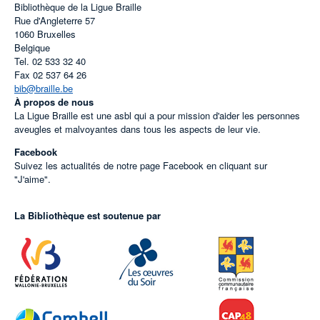
Bibliothèque de la Ligue Braille
Rue d'Angleterre 57
1060
Bruxelles
Belgique
Tel.
02 533 32 40
Fax
02 537 64 26
bib@braille.be
À propos de nous
La Ligue Braille est une asbl qui a pour mission d'aider les personnes
aveugles et malvoyantes dans tous les aspects de leur vie.
Facebook
Suivez les actualités de notre page Facebook en cliquant sur
"J'aime".
La Bibliothèque est soutenue par