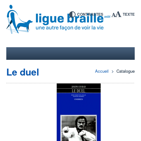
CONTRASTES
TEXTE
Le duel
Accueil
Catalogue