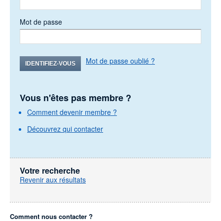
Mot de passe
Mot de passe oublié ?
IDENTIFIEZ-VOUS
Vous n'êtes pas membre ?
Comment devenir membre ?
Découvrez qui contacter
Votre recherche
Revenir aux résultats
Comment nous contacter ?