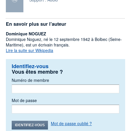
En savoir plus sur l'auteur
Dominique NOGUEZ
Dominique Noguez, né le 12 septembre 1942 à Bolbec (Seine-
Maritime), est un écrivain français.
Lire la suite sur Wikipedia
Identifiez-vous
Vous êtes membre ?
Numéro de membre
Mot de passe
Mot de passe oublié ?
IDENTIFIEZ-VOUS