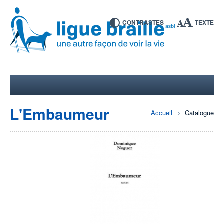
CONTRASTES
TEXTE
L'Embaumeur
Accueil
Catalogue