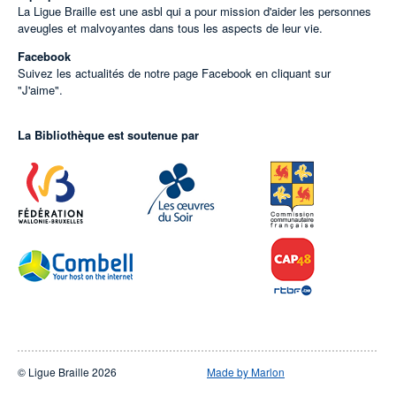
La Ligue Braille est une asbl qui a pour mission d'aider les personnes
aveugles et malvoyantes dans tous les aspects de leur vie.
Facebook
Suivez les actualités de notre page Facebook en cliquant sur
"J'aime".
La Bibliothèque est soutenue par
© Ligue Braille 2026
Made by Marlon