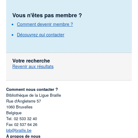
Vous n'êtes pas membre ?
Comment devenir membre ?
Découvrez qui contacter
Votre recherche
Revenir aux résultats
Comment nous contacter ?
Bibliothèque de la Ligue Braille
Rue d'Angleterre 57
1060
Bruxelles
Belgique
Tel.
02 533 32 40
Fax
02 537 64 26
bib@braille.be
À propos de nous