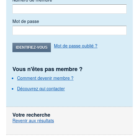
Mot de passe
Mot de passe oublié ?
IDENTIFIEZ-VOUS
Vous n'êtes pas membre ?
Comment devenir membre ?
Découvrez qui contacter
Votre recherche
Revenir aux résultats