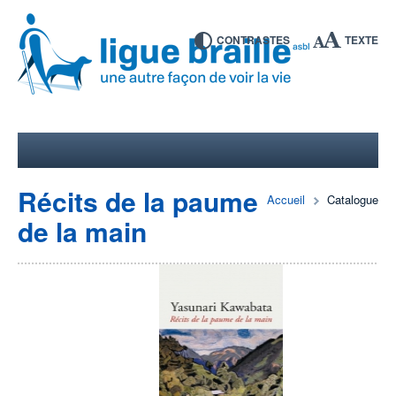
CONTRASTES
TEXTE
Récits de la paume
Accueil
Catalogue
de la main