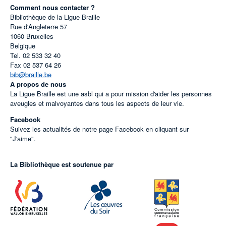
Comment nous contacter ?
Bibliothèque de la Ligue Braille
Rue d'Angleterre 57
1060
Bruxelles
Belgique
Tel.
02 533 32 40
Fax
02 537 64 26
bib@braille.be
À propos de nous
La Ligue Braille est une asbl qui a pour mission d'aider les personnes
aveugles et malvoyantes dans tous les aspects de leur vie.
Facebook
Suivez les actualités de notre page Facebook en cliquant sur
"J'aime".
La Bibliothèque est soutenue par