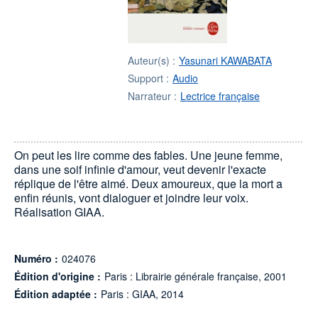
Auteur(s) :
Yasunari KAWABATA
Support :
Audio
Narrateur :
Lectrice française
On peut les lire comme des fables. Une jeune femme,
dans une soif infinie d'amour, veut devenir l'exacte
réplique de l'être aimé. Deux amoureux, que la mort a
enfin réunis, vont dialoguer et joindre leur voix.
Réalisation GIAA.
Numéro :
024076
Édition d'origine :
Paris : Librairie générale française, 2001
Édition adaptée :
Paris : GIAA, 2014