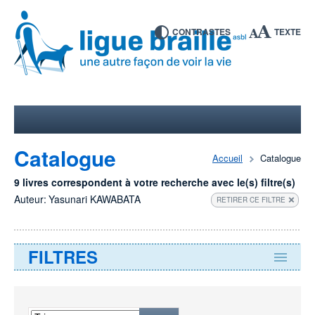
CONTRASTES
TEXTE
Catalogue
Accueil
Catalogue
9 livres correspondent à votre recherche avec le(s) filtre(s)
Auteur:
Yasunari KAWABATA
RETIRER CE FILTRE
FILTRES