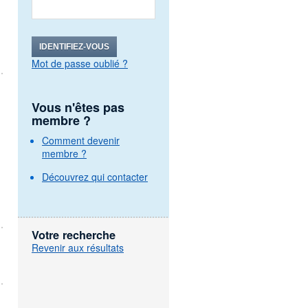
IDENTIFIEZ-VOUS
Mot de passe oublié ?
Vous n'êtes pas
membre ?
Comment devenir
membre ?
Découvrez qui contacter
Votre recherche
Revenir aux résultats