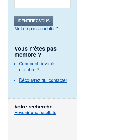
IDENTIFIEZ-VOUS
Mot de passe oublié ?
Vous n'êtes pas
membre ?
Comment devenir
membre ?
Découvrez qui contacter
Votre recherche
Revenir aux résultats