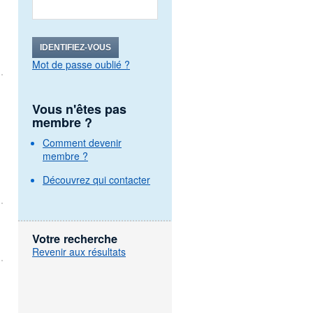
IDENTIFIEZ-VOUS
Mot de passe oublié ?
Vous n'êtes pas
membre ?
Comment devenir
membre ?
Découvrez qui contacter
Votre recherche
Revenir aux résultats