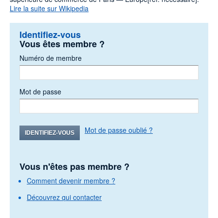
Lire la suite sur Wikipedia
Identifiez-vous
Vous êtes membre ?
Numéro de membre
Mot de passe
Mot de passe oublié ?
IDENTIFIEZ-VOUS
Vous n'êtes pas membre ?
Comment devenir membre ?
Découvrez qui contacter