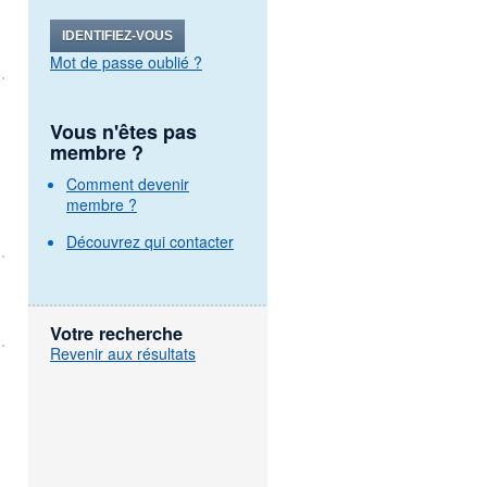
IDENTIFIEZ-VOUS
Mot de passe oublié ?
Vous n'êtes pas
membre ?
Comment devenir
membre ?
Découvrez qui contacter
Votre recherche
Revenir aux résultats