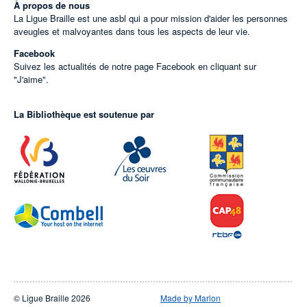
À propos de nous
La Ligue Braille est une asbl qui a pour mission d'aider les personnes
aveugles et malvoyantes dans tous les aspects de leur vie.
Facebook
Suivez les actualités de notre page Facebook en cliquant sur
"J'aime".
La Bibliothèque est soutenue par
© Ligue Braille 2026
Made by Marlon