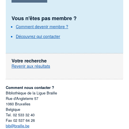
Vous n'êtes pas membre ?
Comment devenir membre ?
Découvrez qui contacter
Votre recherche
Revenir aux résultats
Comment nous contacter ?
Bibliothèque de la Ligue Braille
Rue d'Angleterre 57
1060
Bruxelles
Belgique
Tel.
02 533 32 40
Fax
02 537 64 26
bib@braille.be