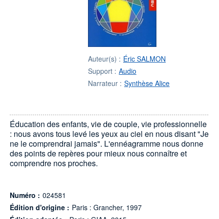
Auteur(s) :
Éric SALMON
Support :
Audio
Narrateur :
Synthèse Alice
Éducation des enfants, vie de couple, vie professionnelle
: nous avons tous levé les yeux au ciel en nous disant "Je
ne le comprendrai jamais". L'ennéagramme nous donne
des points de repères pour mieux nous connaître et
comprendre nos proches.
Numéro :
024581
Édition d'origine :
Paris : Grancher, 1997