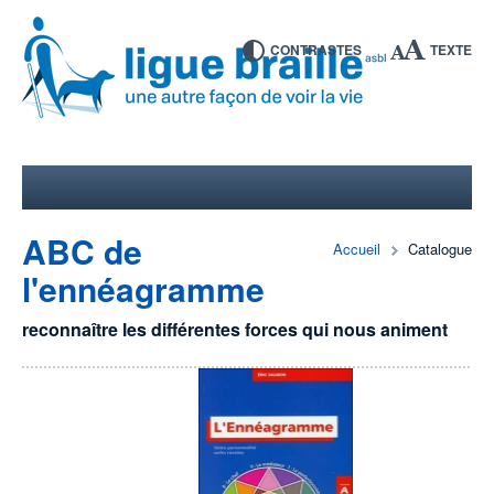
CONTRASTES
TEXTE
ABC de
Accueil
Catalogue
l'ennéagramme
reconnaître les différentes forces qui nous animent