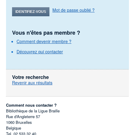
Mot de passe oublié ?
IDENTIFIEZ-VOUS
Vous n'êtes pas membre ?
Comment devenir membre ?
Découvrez qui contacter
Votre recherche
Revenir aux résultats
Comment nous contacter ?
Bibliothèque de la Ligue Braille
Rue d'Angleterre 57
1060
Bruxelles
Belgique
Tel.
02 533 32 40