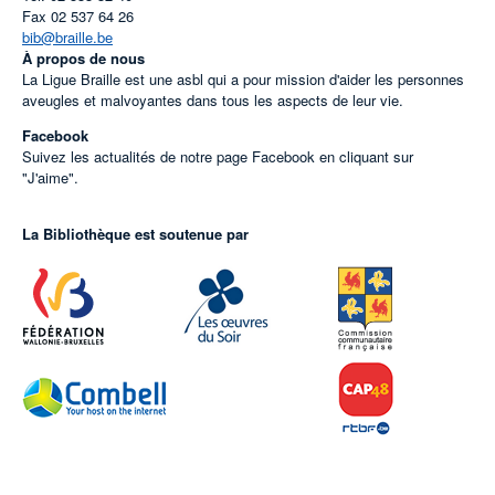
Fax
02 537 64 26
bib@braille.be
À propos de nous
La Ligue Braille est une asbl qui a pour mission d'aider les personnes
aveugles et malvoyantes dans tous les aspects de leur vie.
Facebook
Suivez les actualités de notre page Facebook en cliquant sur
"J'aime".
La Bibliothèque est soutenue par