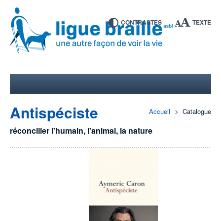
CONTRASTES
TEXTE
Antispéciste
Accueil
Catalogue
réconcilier l'humain, l'animal, la nature