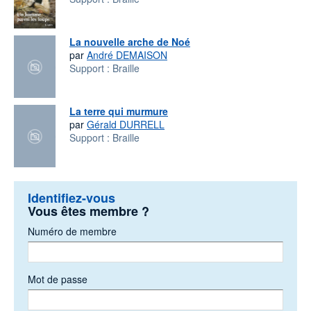
La nouvelle arche de Noé
par
André DEMAISON
Support :
Braille
La terre qui murmure
par
Gérald DURRELL
Support :
Braille
Identifiez-vous
Vous êtes membre ?
Numéro de membre
Mot de passe