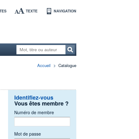
TES
TEXTE
NAVIGATION
Accueil
Catalogue
Identifiez-vous
Vous êtes membre ?
Numéro de membre
Mot de passe