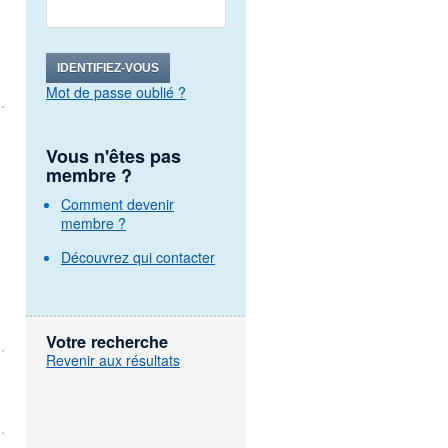
IDENTIFIEZ-VOUS
Mot de passe oublié ?
Vous n'êtes pas
membre ?
Comment devenir
membre ?
Découvrez qui contacter
Votre recherche
Revenir aux résultats