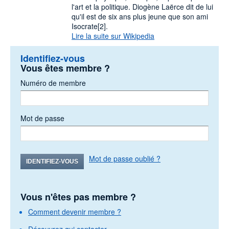
l'art et la politique. Diogène Laërce dit de lui
qu'il est de six ans plus jeune que son ami
Isocrate[2].
Lire la suite sur Wikipedia
Identifiez-vous
Vous êtes membre ?
Numéro de membre
Mot de passe
Mot de passe oublié ?
IDENTIFIEZ-VOUS
Vous n'êtes pas membre ?
Comment devenir membre ?