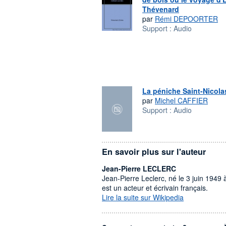
Thévenard
par
Rémi DEPOORTER
Support :
Audio
La péniche Saint-Nicola
par
Michel CAFFIER
Support :
Audio
En savoir plus sur l'auteur
Jean-Pierre LECLERC
Jean-Pierre Leclerc, né le 3 juin 194
est un acteur et écrivain français.
Lire la suite sur Wikipedia