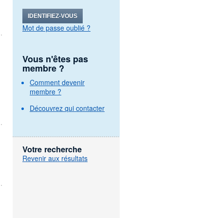
IDENTIFIEZ-VOUS
Mot de passe oublié ?
Vous n'êtes pas
membre ?
Comment devenir
membre ?
Découvrez qui contacter
Votre recherche
Revenir aux résultats