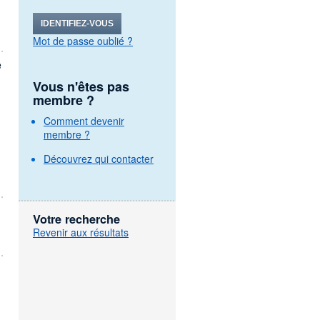
IDENTIFIEZ-VOUS
Mot de passe oublié ?
e
Vous n'êtes pas
membre ?
Comment devenir
membre ?
Découvrez qui contacter
Votre recherche
Revenir aux résultats