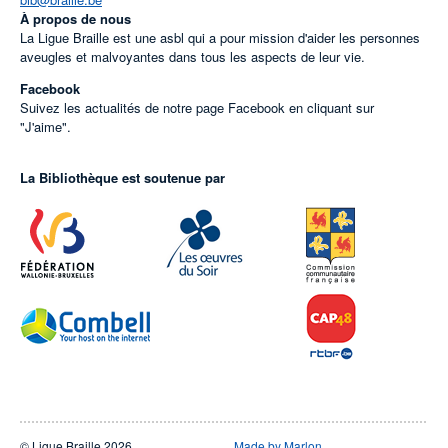
À propos de nous
La Ligue Braille est une asbl qui a pour mission d'aider les personnes
aveugles et malvoyantes dans tous les aspects de leur vie.
Facebook
Suivez les actualités de notre page Facebook en cliquant sur
"J'aime".
La Bibliothèque est soutenue par
© Ligue Braille 2026
Made by Marlon