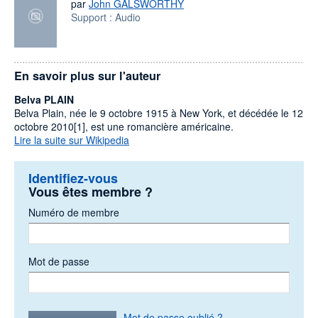
par
John GALSWORTHY
Support :
Audio
En savoir plus sur l'auteur
Belva PLAIN
Belva Plain, née le 9 octobre 1915 à New York, et décédée le 12
octobre 2010[1], est une romancière américaine.
Lire la suite sur Wikipedia
Identifiez-vous
Vous êtes membre ?
Numéro de membre
Mot de passe
Mot de passe oublié ?