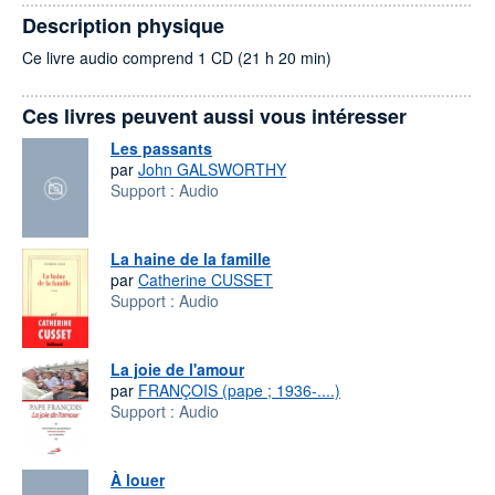
Description physique
Ce livre audio comprend 1 CD (21 h 20 min)
Ces livres peuvent aussi vous intéresser
Les passants
par
John GALSWORTHY
Support :
Audio
La haine de la famille
par
Catherine CUSSET
Support :
Audio
La joie de l'amour
par
FRANÇOIS (pape ; 1936-....)
Support :
Audio
À louer