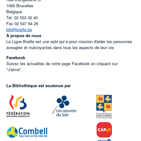
1060
Bruxelles
Belgique
Tel.
02 533 32 40
Fax
02 537 64 26
bib@braille.be
À propos de nous
La Ligue Braille est une asbl qui a pour mission d'aider les personnes
aveugles et malvoyantes dans tous les aspects de leur vie.
Facebook
Suivez les actualités de notre page Facebook en cliquant sur
"J'aime".
La Bibliothèque est soutenue par