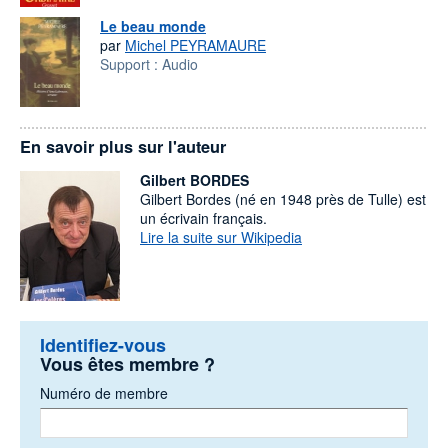
Le beau monde
par
Michel PEYRAMAURE
Support :
Audio
En savoir plus sur l'auteur
Gilbert BORDES
Gilbert Bordes (né en 1948 près de Tulle) est
un écrivain français.
Lire la suite sur Wikipedia
Identifiez-vous
Vous êtes membre ?
Numéro de membre