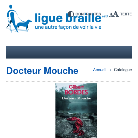
CONTRASTES
TEXTE
Docteur Mouche
Accueil
Catalogue