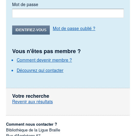
Mot de passe
Mot de passe oublié ?
IDENTIFIEZ-VOUS
Vous n'êtes pas membre ?
Comment devenir membre ?
Découvrez qui contacter
Votre recherche
Revenir aux résultats
Comment nous contacter ?
Bibliothèque de la Ligue Braille
Rue d'Angleterre 57