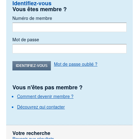
Identifiez-vous
Vous êtes membre ?
Numéro de membre
Mot de passe
Mot de passe oublié ?
IDENTIFIEZ-VOUS
Vous n'êtes pas membre ?
Comment devenir membre ?
Découvrez qui contacter
Votre recherche
Revenir aux résultats