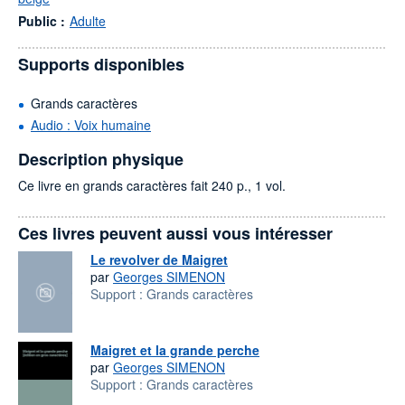
Public :
Adulte
Supports disponibles
Grands caractères
Audio : Voix humaine
Description physique
Ce livre en grands caractères fait 240 p., 1 vol.
Ces livres peuvent aussi vous intéresser
Le revolver de Maigret
par
Georges SIMENON
Support :
Grands caractères
Maigret et la grande perche
par
Georges SIMENON
Support :
Grands caractères