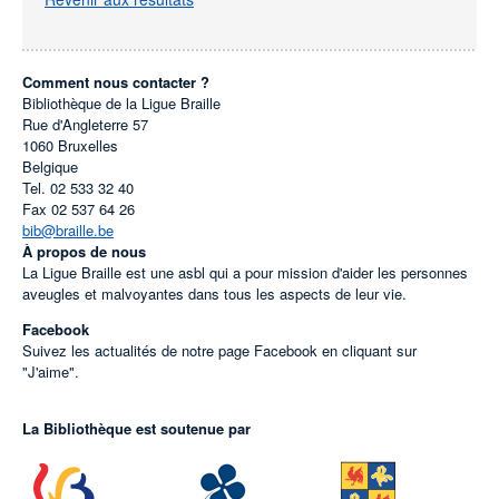
Comment nous contacter ?
Bibliothèque de la Ligue Braille
Rue d'Angleterre 57
1060
Bruxelles
Belgique
Tel.
02 533 32 40
Fax
02 537 64 26
bib@braille.be
À propos de nous
La Ligue Braille est une asbl qui a pour mission d'aider les personnes
aveugles et malvoyantes dans tous les aspects de leur vie.
Facebook
Suivez les actualités de notre page Facebook en cliquant sur
"J'aime".
La Bibliothèque est soutenue par