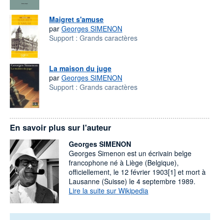
Maigret s'amuse
par
Georges SIMENON
Support :
Grands caractères
La maison du juge
par
Georges SIMENON
Support :
Grands caractères
En savoir plus sur l'auteur
Georges SIMENON
Georges Simenon est un écrivain belge
francophone né à Liège (Belgique),
officiellement, le 12 février 1903[1] et mort à
Lausanne (Suisse) le 4 septembre 1989.
Lire la suite sur Wikipedia