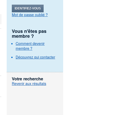
IDENTIFIEZ-VOUS
Mot de passe oublié ?
Vous n'êtes pas
membre ?
Comment devenir
membre ?
Découvrez qui contacter
Votre recherche
Revenir aux résultats