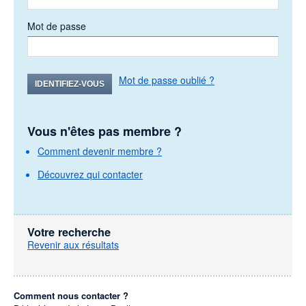
Mot de passe
Mot de passe oublié ?
IDENTIFIEZ-VOUS
Vous n'êtes pas membre ?
Comment devenir membre ?
Découvrez qui contacter
Votre recherche
Revenir aux résultats
Comment nous contacter ?