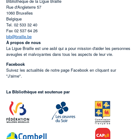
Bibliothèque de la Ligue Braille
Rue d'Angleterre 57
1060
Bruxelles
Belgique
Tel.
02 533 32 40
Fax
02 537 64 26
bib@braille.be
À propos de nous
La Ligue Braille est une asbl qui a pour mission d'aider les personnes
aveugles et malvoyantes dans tous les aspects de leur vie.
Facebook
Suivez les actualités de notre page Facebook en cliquant sur
"J'aime".
La Bibliothèque est soutenue par