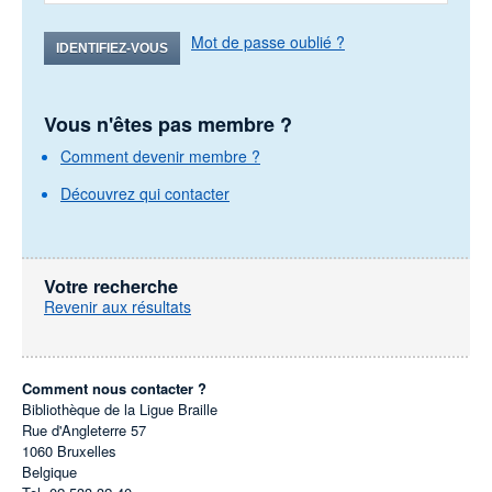
Mot de passe oublié ?
IDENTIFIEZ-VOUS
Vous n'êtes pas membre ?
Comment devenir membre ?
Découvrez qui contacter
Votre recherche
Revenir aux résultats
Comment nous contacter ?
Bibliothèque de la Ligue Braille
Rue d'Angleterre 57
1060
Bruxelles
Belgique