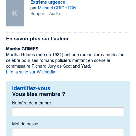
Extrême urgence
par
Michael CRICHTON
Support :
Audio
En savoir plus sur l'auteur
Martha GRIMES
Martha Grimes (née en 1931) est une romancière américaine,
célèbre pour ses romans policiers mettant en scène le
commissaire Richard Jury de Scotland Yard.
Lire la suite sur Wikipedia
Identifiez-vous
Vous êtes membre ?
Numéro de membre
Mot de passe