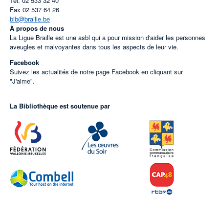
Tel.
02 533 32 40
Fax
02 537 64 26
bib@braille.be
À propos de nous
La Ligue Braille est une asbl qui a pour mission d'aider les personnes
aveugles et malvoyantes dans tous les aspects de leur vie.
Facebook
Suivez les actualités de notre page Facebook en cliquant sur
"J'aime".
La Bibliothèque est soutenue par