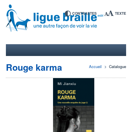
CONTRASTES
TEXTE
Rouge karma
Accueil
Catalogue