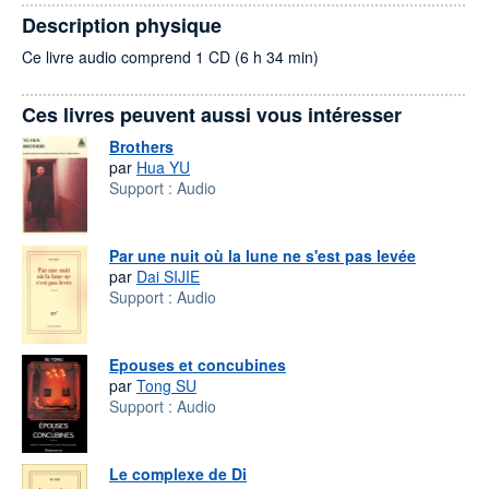
Description physique
Ce livre audio comprend 1 CD (6 h 34 min)
Ces livres peuvent aussi vous intéresser
Brothers
par
Hua YU
Support :
Audio
Par une nuit où la lune ne s'est pas levée
par
Dai SIJIE
Support :
Audio
Epouses et concubines
par
Tong SU
Support :
Audio
Le complexe de Di