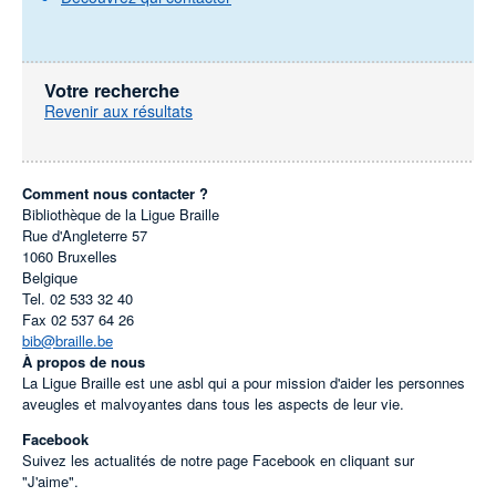
Votre recherche
Revenir aux résultats
Comment nous contacter ?
Bibliothèque de la Ligue Braille
Rue d'Angleterre 57
1060
Bruxelles
Belgique
Tel.
02 533 32 40
Fax
02 537 64 26
bib@braille.be
À propos de nous
La Ligue Braille est une asbl qui a pour mission d'aider les personnes
aveugles et malvoyantes dans tous les aspects de leur vie.
Facebook
Suivez les actualités de notre page Facebook en cliquant sur
"J'aime".